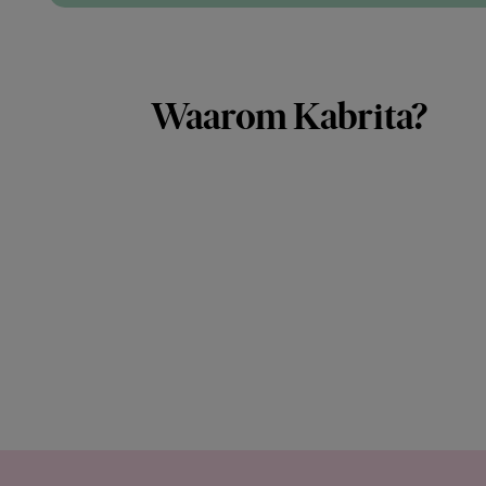
Waarom Kabrita?