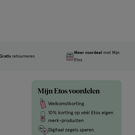
Meer voordeel
met Mijn
Gratis
retourneren
Etos
Mijn Etos voordelen
Welkomstkorting
10% korting op véél Etos eigen
merk-producten
Digitaal zegels sparen