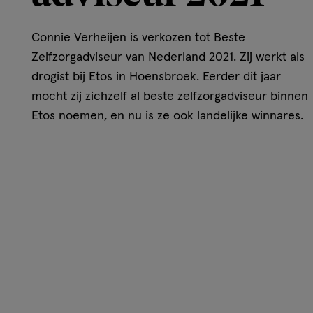
Connie Verheijen is verkozen tot Beste
Zelfzorgadviseur van Nederland 2021. Zij werkt als
drogist bij Etos in Hoensbroek. Eerder dit jaar
mocht zij zichzelf al beste zelfzorgadviseur binnen
Etos noemen, en nu is ze ook landelijke winnares.