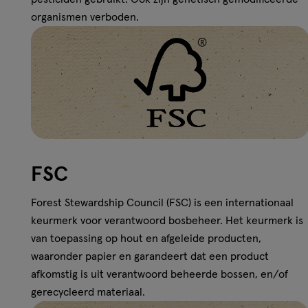
organismen verboden.
FSC
Forest Stewardship Council (FSC) is een internationaal
keurmerk voor verantwoord bosbeheer. Het keurmerk is
van toepassing op hout en afgeleide producten,
waaronder papier en garandeert dat een product
afkomstig is uit verantwoord beheerde bossen, en/of
gerecycleerd materiaal.