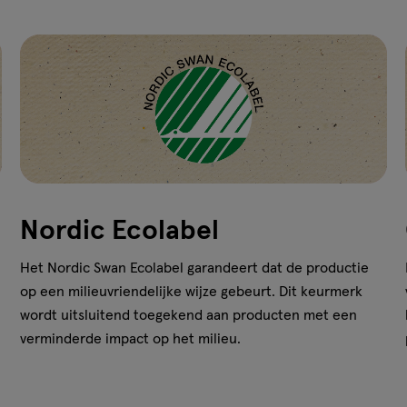
Nordic Ecolabel
Het Nordic Swan Ecolabel garandeert dat de productie
op een milieuvriendelijke wijze gebeurt. Dit keurmerk
wordt uitsluitend toegekend aan producten met een
verminderde impact op het milieu.