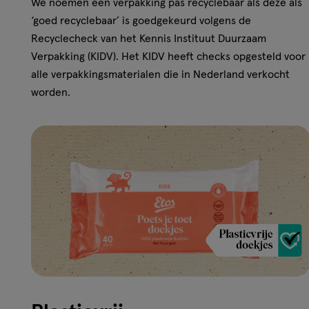
We noemen een verpakking pas recyclebaar als deze als
‘goed recyclebaar’ is goedgekeurd volgens de
Recyclecheck van het Kennis Instituut Duurzaam
Verpakking (KIDV). Het KIDV heeft checks opgesteld voor
alle verpakkingsmaterialen die in Nederland verkocht
worden.