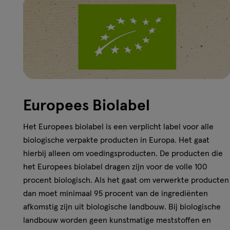
Europees Biolabel
Het Europees biolabel is een verplicht label voor alle
biologische verpakte producten in Europa. Het gaat
hierbij alleen om voedingsproducten. De producten die
het Europees biolabel dragen zijn voor de volle 100
procent biologisch. Als het gaat om verwerkte producten
dan moet minimaal 95 procent van de ingrediënten
afkomstig zijn uit biologische landbouw. Bij biologische
landbouw worden geen kunstmatige meststoffen en