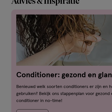
Advies & Inspiratie
Conditioner: gezond en glan
stappen
Benieuwd welk soorten conditioners er zijn en h
gebruiken? Bekijk ons stappenplan voor gezond
conditioner in no-time!