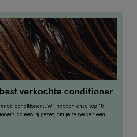
 best verkochte conditioner
llende conditioners. Wij hebben onze top 10
oners op een rij gezet, om je te helpen een