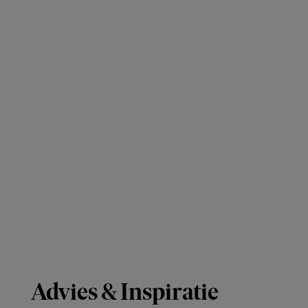
Advies & Inspiratie