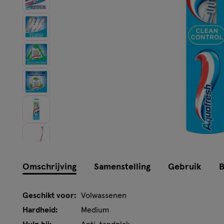
Omschrijving
Samenstelling
Gebruik
B
Geschikt voor:
Volwassenen
Hardheid:
Medium