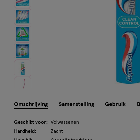
Omschrijving
Samenstelling
Gebruik
B
Geschikt voor:
Volwassenen
Hardheid:
Zacht