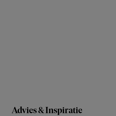
Advies & Inspiratie