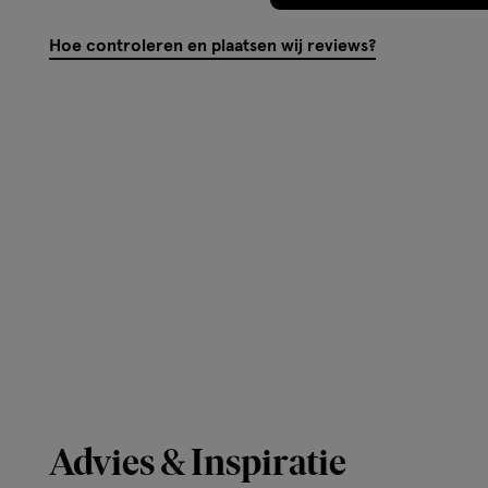
Hoe controleren en plaatsen wij reviews?
Advies & Inspiratie