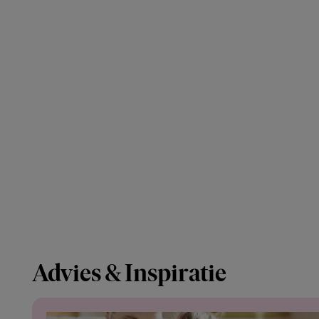
Advies & Inspiratie