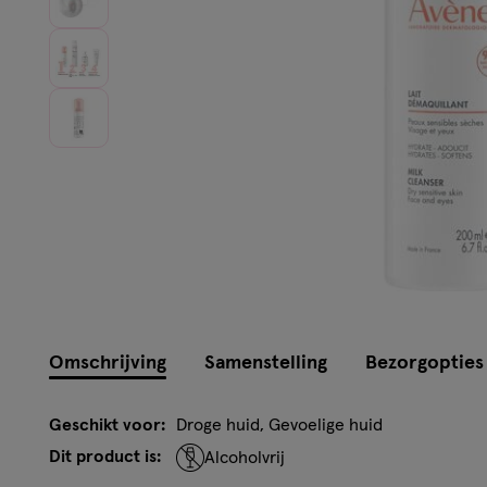
Omschrijving
Samenstelling
Bezorgopties
Geschikt voor:
Droge huid, Gevoelige huid
Dit product is:
Alcoholvrij