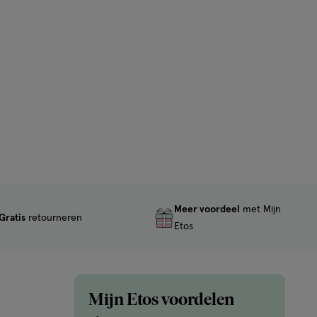
Meer voordeel
met Mijn
Gratis
retourneren
Etos
Mijn Etos voordelen