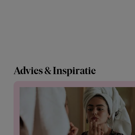
Advies & Inspiratie