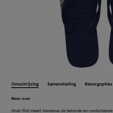
Omschrijving
Samenstelling
Bezorgopties
Meer over
Sinds 1962 maakt Havaianas de bekende en comfortabele 