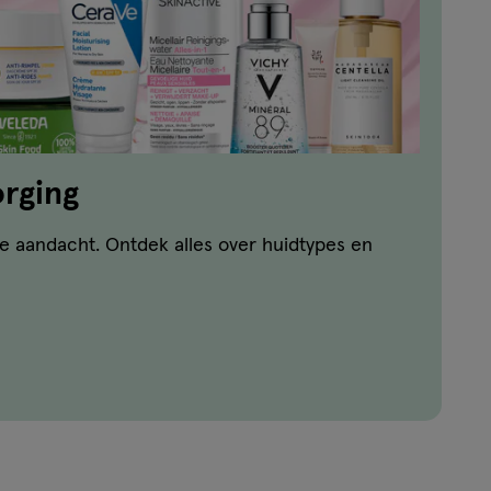
rging
e aandacht. Ontdek alles over huidtypes en