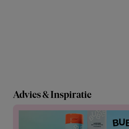
Advies & Inspiratie