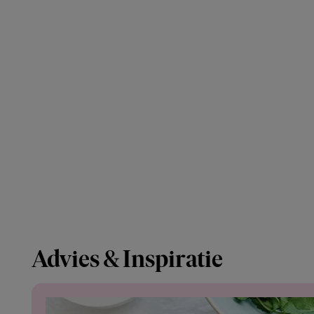
Advies & Inspiratie