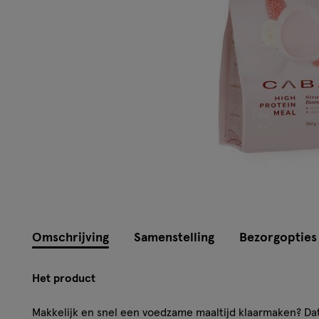
Omschrijving
Samenstelling
Bezorgopties
Het product
Makkelijk en snel een voedzame maaltijd klaarmaken? Da