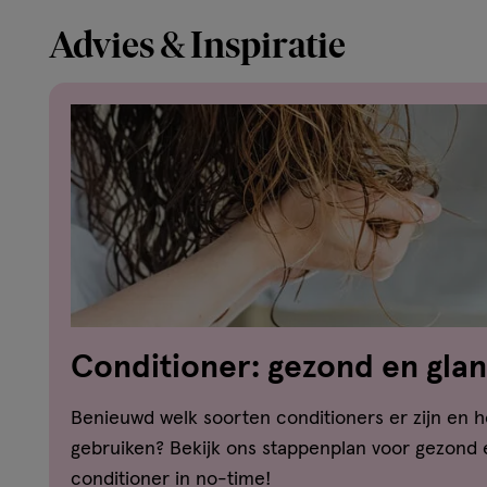
Advies & Inspiratie
Conditioner: gezond en glan
stappen
Benieuwd welk soorten conditioners er zijn en h
gebruiken? Bekijk ons stappenplan voor gezond
conditioner in no-time!