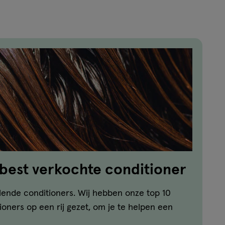
 best verkochte conditioner
llende conditioners. Wij hebben onze top 10
oners op een rij gezet, om je te helpen een