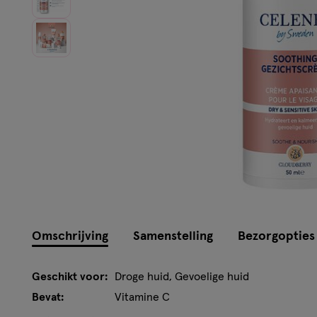
Omschrijving
Samenstelling
Bezorgopties
Geschikt voor:
Droge huid, Gevoelige huid
Bevat:
Vitamine C