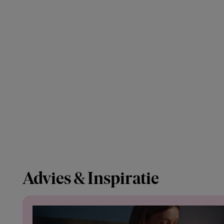
Advies & Inspiratie