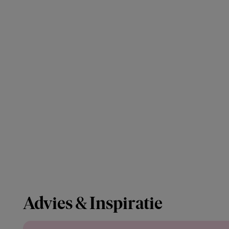
Advies & Inspiratie