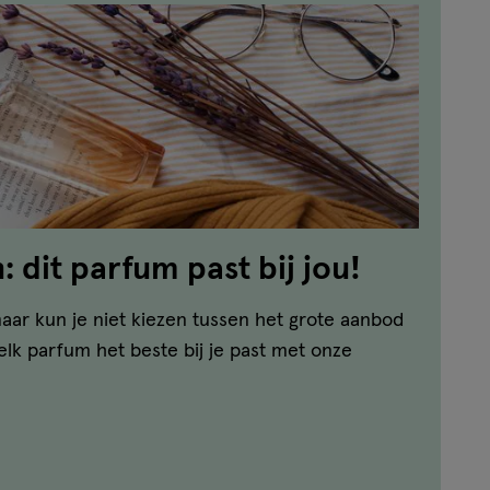
 dit parfum past bij jou!
aar kun je niet kiezen tussen het grote aanbod
lk parfum het beste bij je past met onze