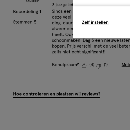
Zelf instellen