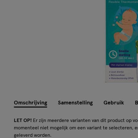
Omschrijving
Samenstelling
Gebruik
B
LET OP!
Er zijn meerdere varianten van dit product op vo
momenteel niet mogelijk om een variant te selecteren, en
geleverd worden.