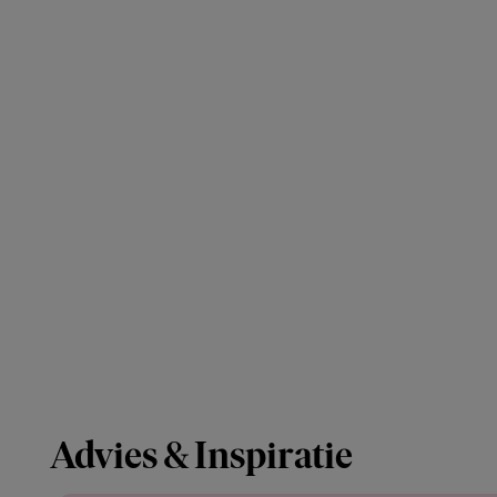
Advies & Inspiratie