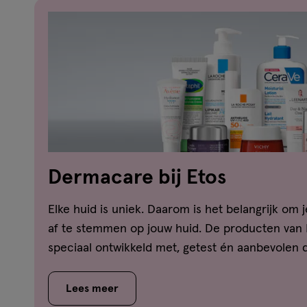
Dermacare bij Etos
Elke huid is uniek. Daarom is het belangrijk om 
af te stemmen op jouw huid. De producten van
speciaal ontwikkeld met, getest én aanbevolen
Lees meer