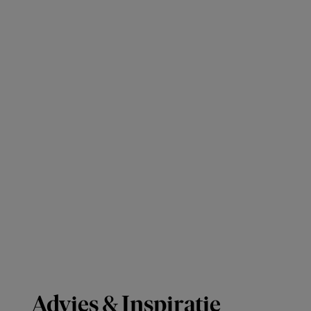
Advies & Inspiratie