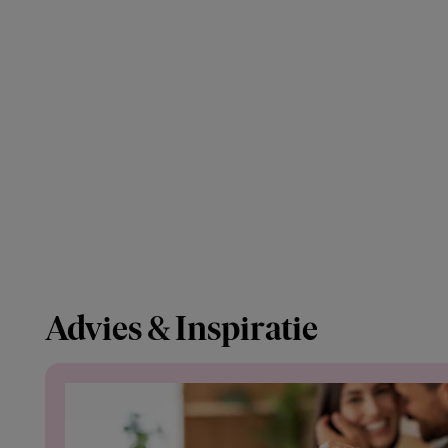
Advies & Inspiratie