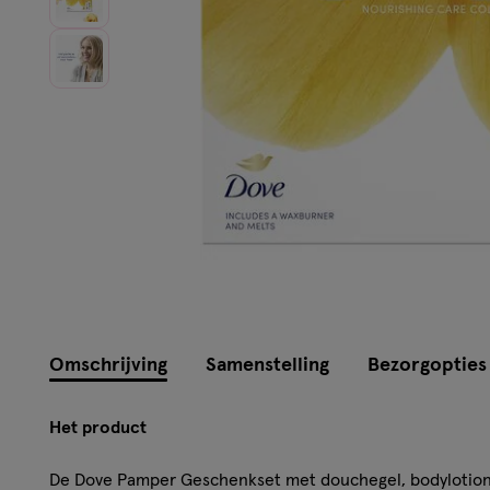
Omschrijving
Samenstelling
Bezorgopties
Het product
De Dove Pamper Geschenkset met douchegel, bodylotion