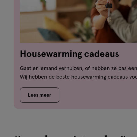
Housewarming cadeaus
Gaat er iemand verhuizen, of hebben ze pas een
Wij hebben de beste housewarming cadeaus voor 
Lees meer