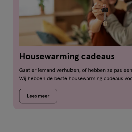
Housewarming cadeaus
Gaat er iemand verhuizen, of hebben ze pas een
Wij hebben de beste housewarming cadeaus voor 
Lees meer