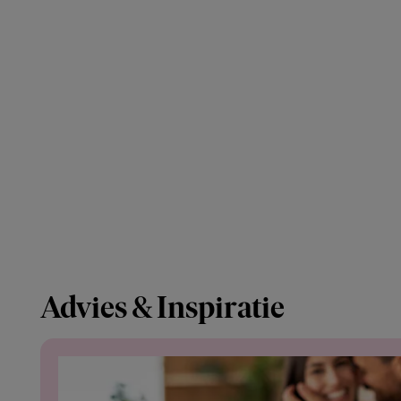
Advies & Inspiratie