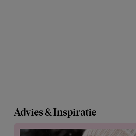
Advies & Inspiratie