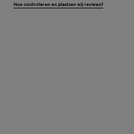
Hoe controleren en plaatsen wij reviews?