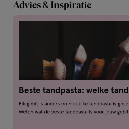
Advies & Inspiratie
Beste tandpasta: welke tand
jouw gebit?
Elk gebit is anders en niet elke tandpasta is gesc
Weten wat de beste tandpasta is voor jouw gebit