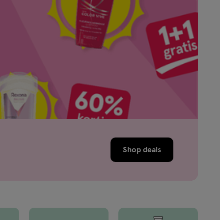
Shop deals