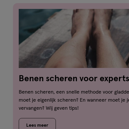
Benen scheren voor expert
Benen scheren, een snelle methode voor gladd
moet je eigenlijk scheren? En wanneer moet je 
vervangen? Wij geven tips!
Lees meer