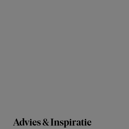
Advies & Inspiratie