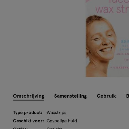
Omschrijving
Samenstelling
Gebruik
B
Type product:
Waxstrips
Geschikt voor:
Gevoelige huid