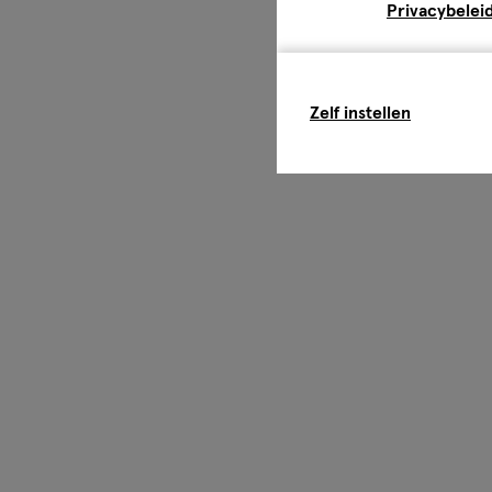
Privacybelei
Zelf instellen