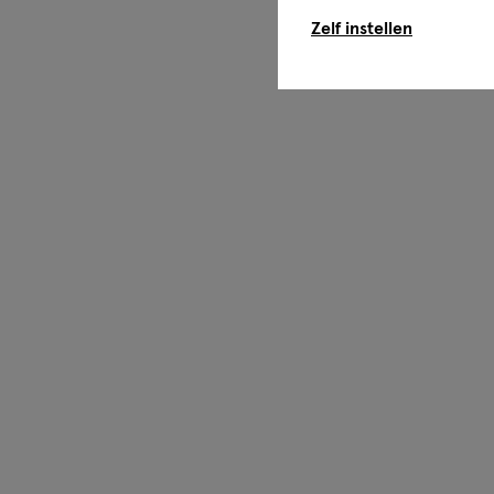
Zelf instellen