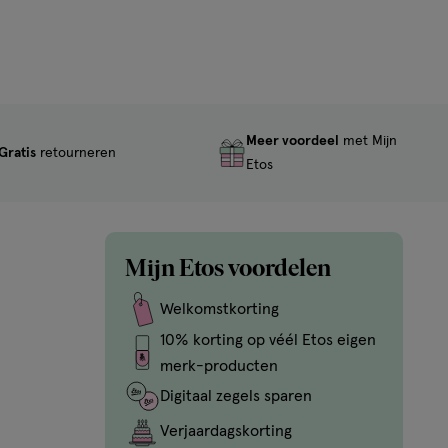
Meer voordeel
met Mijn
Gratis
retourneren
Etos
Mijn Etos voordelen
Welkomstkorting
10% korting op véél Etos eigen
merk-producten
Digitaal zegels sparen
Verjaardagskorting