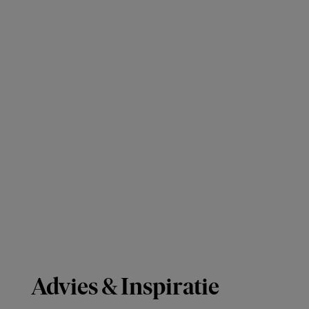
Advies & Inspiratie