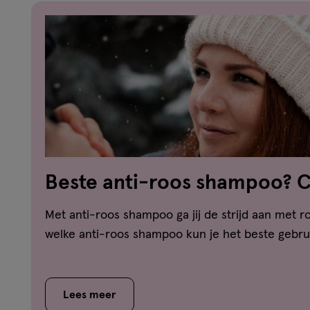
Beste anti-roos shampoo? 
vergelijker!
Met anti-roos shampoo ga jij de strijd aan met ro
welke anti-roos shampoo kun je het beste gebrui
Lees meer