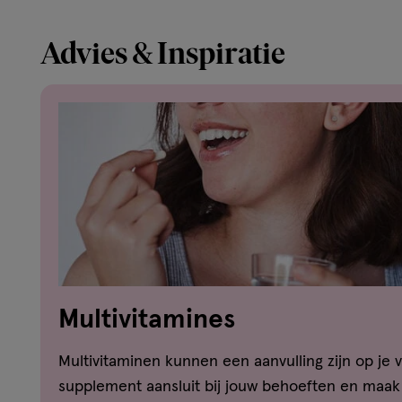
Advies & Inspiratie
Multivitamines
Multivitaminen kunnen een aanvulling zijn op je
supplement aansluit bij jouw behoeften en maa