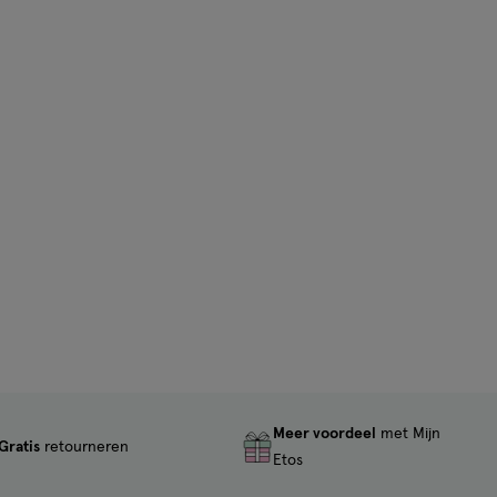
Meer voordeel
met Mijn
Gratis
retourneren
Etos