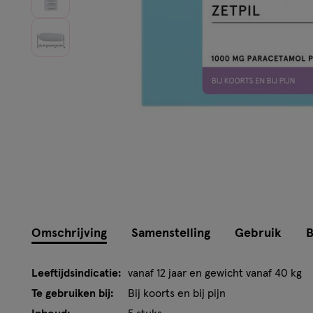
Omschrijving
Samenstelling
Gebruik
B
Leeftijdsindicatie:
vanaf 12 jaar en gewicht vanaf 40 kg
Te gebruiken bij:
Bij koorts en bij pijn