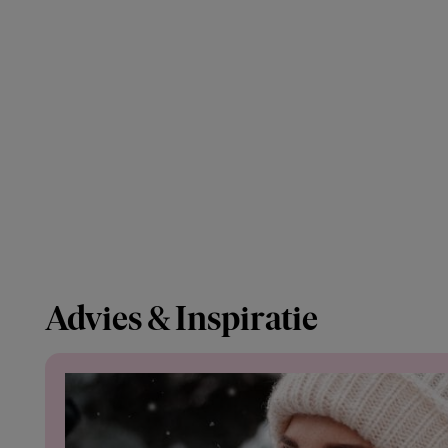
Advies & Inspiratie