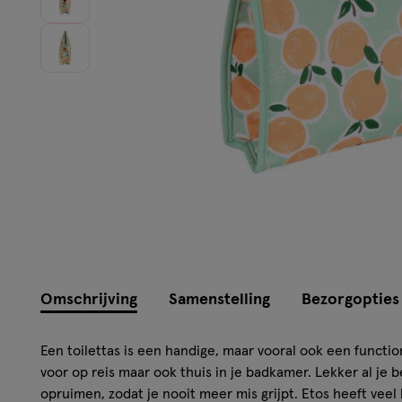
Omschrijving
Samenstelling
Bezorgopties
Een toilettas is een handige, maar vooral ook een functio
voor op reis maar ook thuis in je badkamer. Lekker al je 
opruimen, zodat je nooit meer mis grijpt. Etos heeft veel