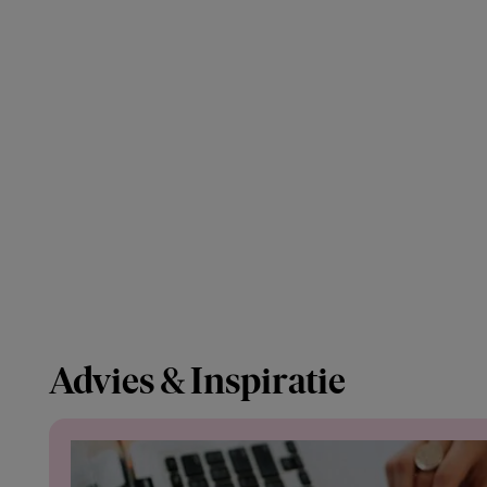
Advies & Inspiratie