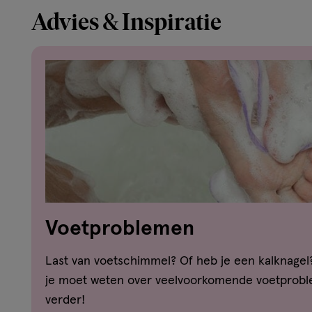
Advies & Inspiratie
Voetproblemen
Last van voetschimmel? Of heb je een kalknagel? 
je moet weten over veelvoorkomende voetprobl
verder!