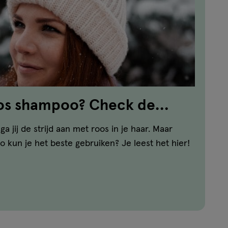
oos shampoo? Check de
 jij de strijd aan met roos in je haar. Maar
 kun je het beste gebruiken? Je leest het hier!