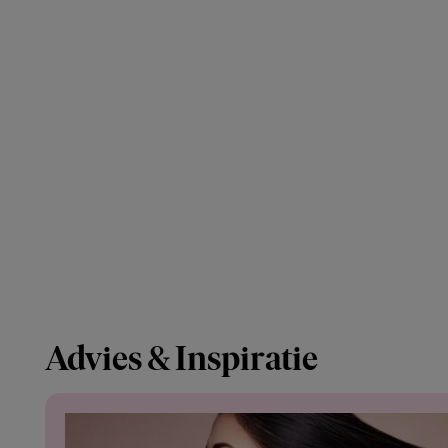
Advies & Inspiratie