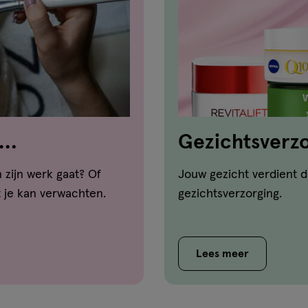
Gezichtsverzo
 zijn werk gaat? Of
Jouw gezicht verdient d
t je kan verwachten.
gezichtsverzorging.
Lees meer