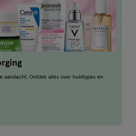
rging
e aandacht. Ontdek alles over huidtypes en