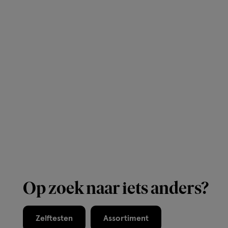
Op zoek naar iets anders?
Zelftesten
Assortiment