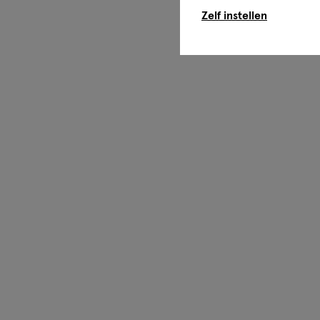
Zelf instellen