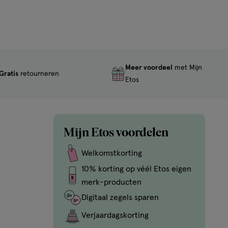
Meer voordeel
met Mijn
Gratis
retourneren
Etos
Mijn Etos voordelen
Welkomstkorting
10% korting op véél Etos eigen
merk-producten
Digitaal zegels sparen
Verjaardagskorting