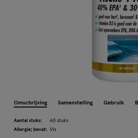
Omschrijving
Samenstelling
Gebruik
B
Aantal stuks:
60 stuks
Allergie; bevat:
Vis