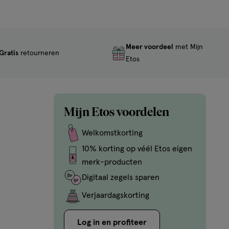
Meer voordeel
met Mijn
Gratis
retourneren
Etos
Mijn Etos voordelen
Welkomstkorting
10% korting op véél Etos eigen
merk-producten
Digitaal zegels sparen
Verjaardagskorting
Log in en profiteer