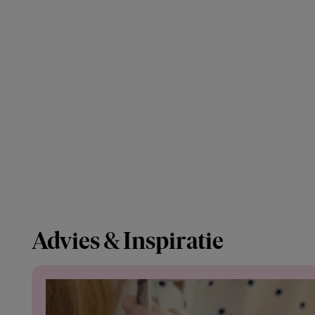
Advies & Inspiratie