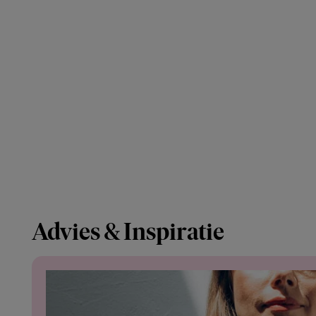
Advies & Inspiratie