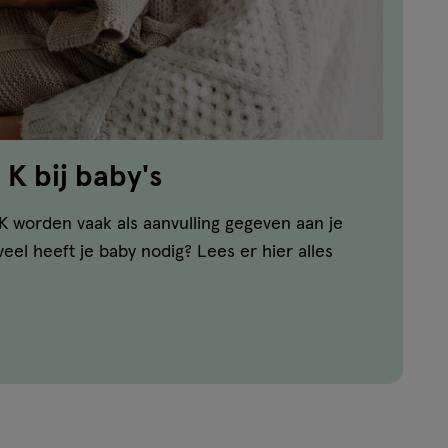
K bij baby's
K worden vaak als aanvulling gegeven aan je
veel heeft je baby nodig? Lees er hier alles