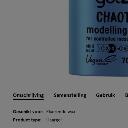
Omschrijving
Samenstelling
Gebruik
B
Geschikt voor:
Fixerende wax
Product type:
Haargel