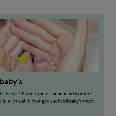
 baby’s
bij baby's? En hoe kan dit behandeld worden?
we je alles wat je over geelzucht bij baby’s moet