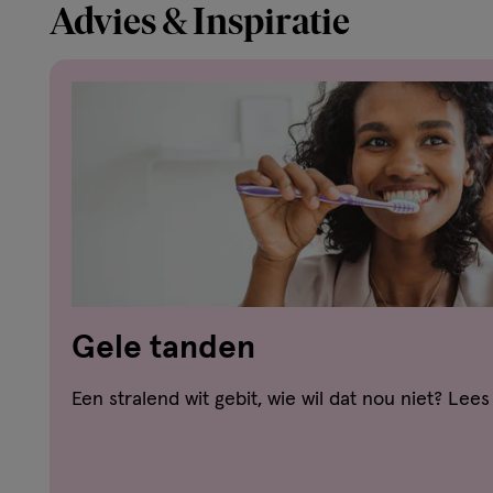
Advies & Inspiratie
Gele tanden
Een stralend wit gebit, wie wil dat nou niet? Lees