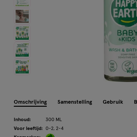
Omschrijving
Samenstelling
Gebruik
B
Inhoud:
300 ML
Voor leeftijd:
0-2, 2-4