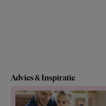
Advies & Inspiratie