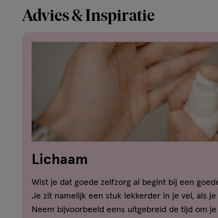
Advies & Inspiratie
Lichaam
Wist je dat goede zelfzorg al begint bij een goe
Je zit namelijk een stuk lekkerder in je vel, als j
Neem bijvoorbeeld eens uitgebreid de tijd om j