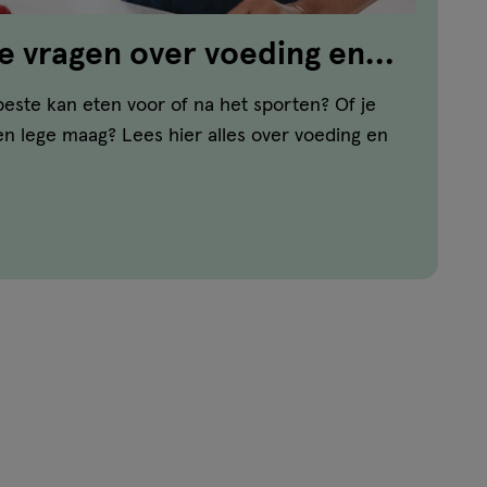
e vragen over voeding en
beste kan eten voor of na het sporten? Of je
n lege maag? Lees hier alles over voeding en