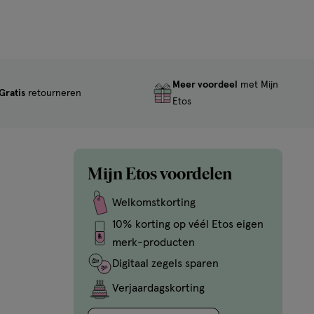
Meer voordeel
met Mijn
Gratis
retourneren
Etos
Mijn Etos voordelen
Welkomstkorting
10% korting op véél Etos eigen
merk-producten
Digitaal zegels sparen
Verjaardagskorting