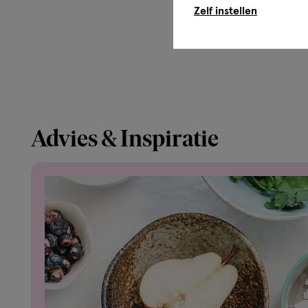
Zelf instellen
Advies & Inspiratie