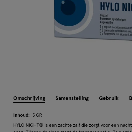
Omschrijving
Samenstelling
Gebruik
B
Inhoud:
5 GR
HYLO NIGHT® is een zachte zalf die zorgt voor een nacht