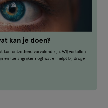
at kan je doen?
t kan ontzettend vervelend zijn. Wij vertellen
jn én (belangrijker nog) wat er helpt bij droge