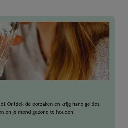
d? Ontdek de oorzaken en krijg handige tips
ten en je mond gezond te houden!