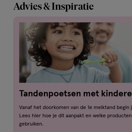
Advies & Inspiratie
Tandenpoetsen met kinderen
dat aan
Vanaf het doorkomen van de 1e melktand begin 
Lees hier hoe je dit aanpakt en welke producten
gebruiken.