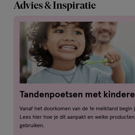
Advies & Inspiratie
Tandenpoetsen met kinderen
dat aan
Vanaf het doorkomen van de 1e melktand begin 
Lees hier hoe je dit aanpakt en welke producten
gebruiken.