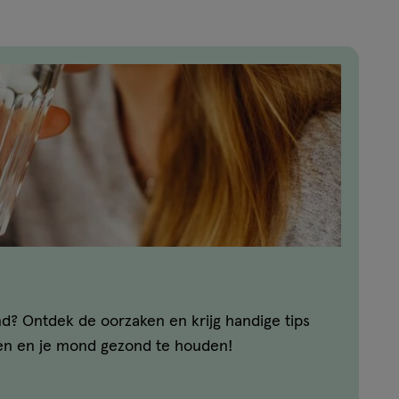
d? Ontdek de oorzaken en krijg handige tips
ten en je mond gezond te houden!