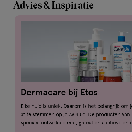
Advies & Inspiratie
Dermacare bij Etos
Elke huid is uniek. Daarom is het belangrijk om 
af te stemmen op jouw huid. De producten van
speciaal ontwikkeld met, getest én aanbevolen