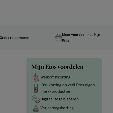
Meer voordeel
met Mijn
Gratis
retourneren
Etos
Mijn Etos voordelen
Welkomstkorting
10% korting op véél Etos eigen
merk-producten
Digitaal zegels sparen
Verjaardagskorting