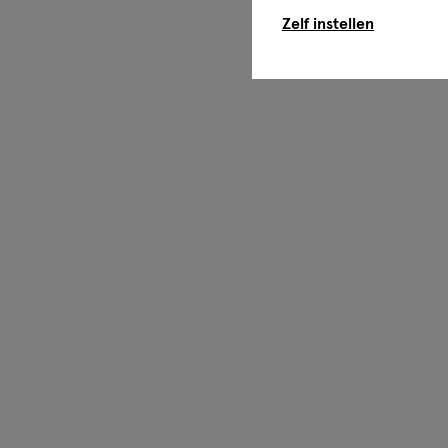
Zelf instellen