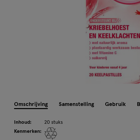
Omschrijving
Samenstelling
Gebruik
B
Inhoud:
20 stuks
Kenmerken: