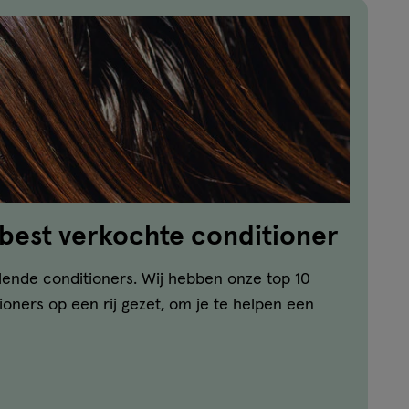
 best verkochte conditioner
llende conditioners. Wij hebben onze top 10
oners op een rij gezet, om je te helpen een