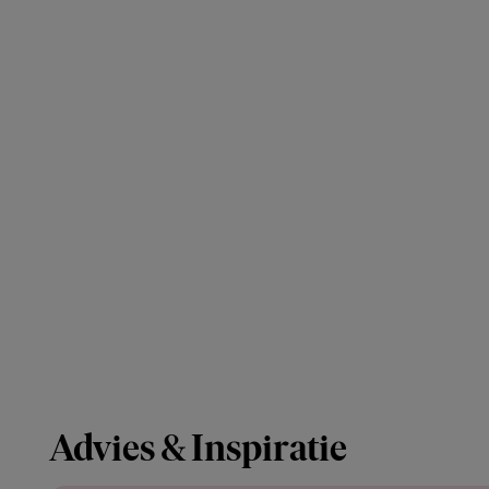
Advies & Inspiratie