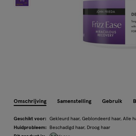
Omschrijving
Samenstelling
Gebruik
B
Geschikt voor:
Gekleurd haar, Geblondeerd haar, Alle 
Huidprobleem:
Beschadigd haar, Droog haar