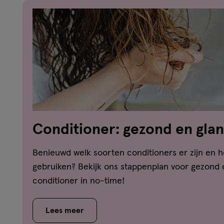
Conditioner: gezond en glan
stappen
Benieuwd welk soorten conditioners er zijn en h
gebruiken? Bekijk ons stappenplan voor gezond
conditioner in no-time!
Lees meer