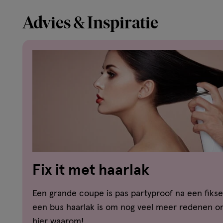
Advies & Inspiratie
Fix it met haarlak
Een grande coupe is pas partyproof na een fikse
een bus haarlak is om nog veel meer redenen on
hier waarom!